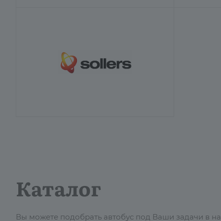
Каталог
Вы можете подобрать автобус под Ваши задачи в наш