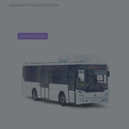
нашим специалистам
РЕКОМЕНДУЕМ