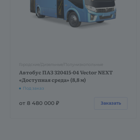
Городские/Дизельные/Полунизкопольные
Автобус ПАЗ 320415-04 Vector NEXT
«Доступная среда» (8,8 м)
Под заказ
от 8 480 000 ₽
Заказать