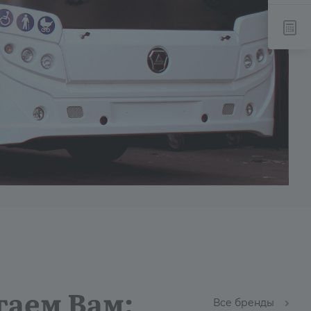
гаем Вам:
Все бренды