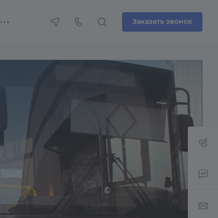
Заказать звонок