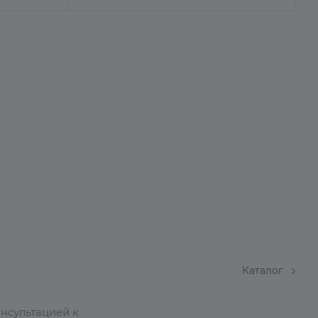
Каталог
онсультацией к