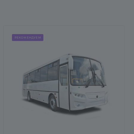
РЕКОМЕНДУЕМ