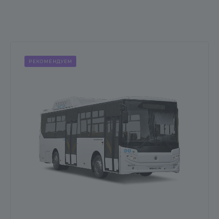
РЕКОМЕНДУЕМ