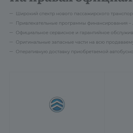
Широкий спектр нового пассажирского транспор
Привлекательные программы финансирования – л
Официальное сервисное и гарантийное обслужив
Оригинальные запасные части на всю продавае
Оперативную доставку приобретаемой автобусно