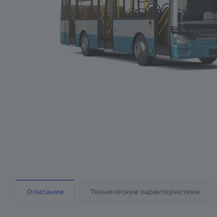
Описание
Технические характеристики