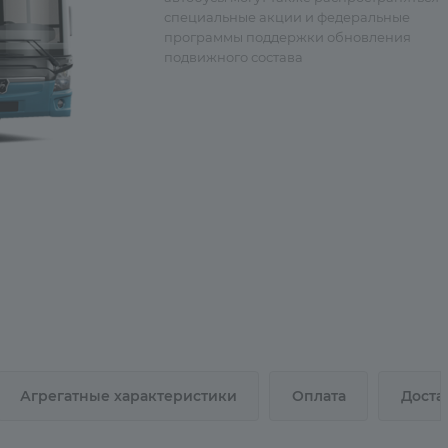
специальные акции и федеральные
программы поддержки обновления
подвижного состава
Агрегатные характеристики
Оплата
Доста