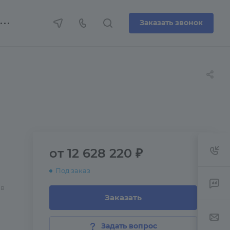
Заказать звонок
от 12 628 220 ₽
Под заказ
 в
Заказать
Задать вопрос