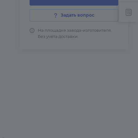
Задать вопрос
На площадке завода-изготовителя.
Без учета доставки.