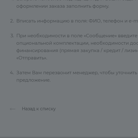
оформлении заказа заполнить форму.
Вписать информацию в поля: ФИО, телефон и e-ma
При необходимости в поле «Сообщение» введит
опциональной комплектации, необходимости дос
финансирования (прямая закупка / кредит / лизин
«Отправить».
Затем Вам перезвонит менеджер, чтобы уточнить
предложение.
Назад к списку