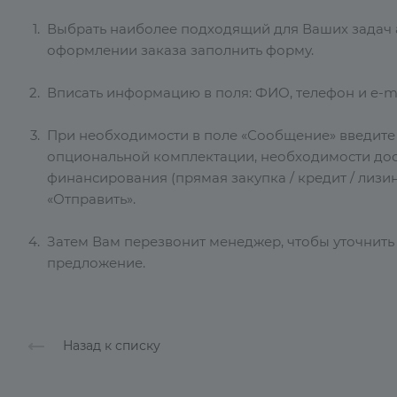
Выбрать наиболее подходящий для Ваших задач ав
оформлении заказа заполнить форму.
Вписать информацию в поля: ФИО, телефон и e-ma
При необходимости в поле «Сообщение» введит
опциональной комплектации, необходимости дос
финансирования (прямая закупка / кредит / лизин
«Отправить».
Затем Вам перезвонит менеджер, чтобы уточнить
предложение.
Назад к списку