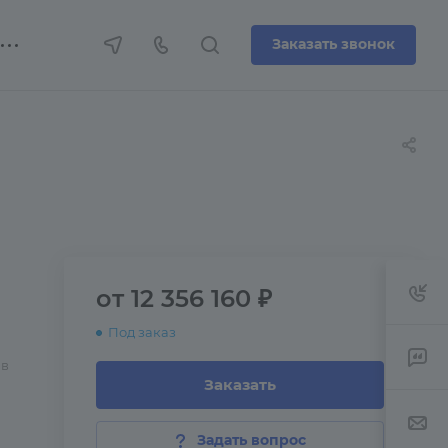
Заказать звонок
от 12 356 160 ₽
Под заказ
 в
Заказать
Задать вопрос