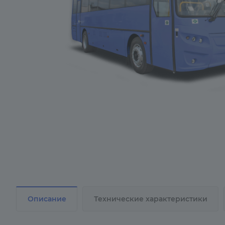
Описание
Технические характеристики