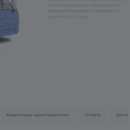
специальные акции и федеральные
программы поддержки обновления
подвижного состава
Агрегатные характеристики
Оплата
Доста